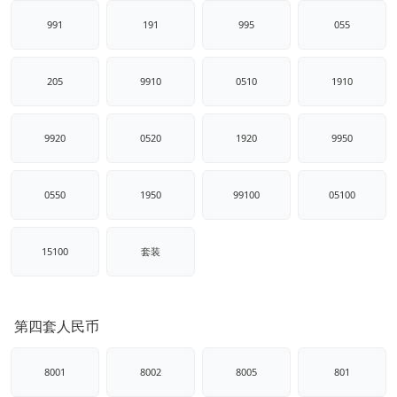
991
191
995
055
205
9910
0510
1910
9920
0520
1920
9950
0550
1950
99100
05100
15100
套装
第四套人民币
8001
8002
8005
801