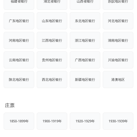
福建省银行
湖北省银行
山西省银行
苏皖地区银行
广东地区银行
山东地区银行
东北地区银行
河北地区银行
河南地区银行
江西地区银行
浙江地区银行
湖南地区银行
云南地区银行
贵州地区银行
广西地区银行
川渝地区银行
陕北地区银行
西北地区银行
新疆地区银行
港澳地区
庄票
1850-1899年
1900-1919年
1920-1929年
1930-1939年