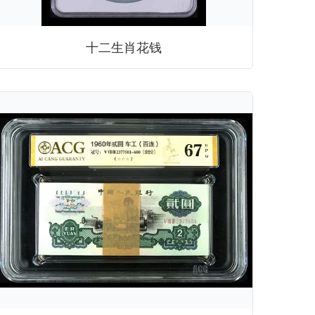
十二生肖花钱