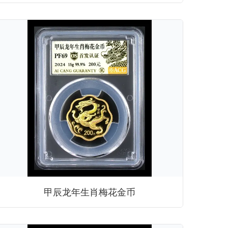
甲辰龙年生肖梅花金币