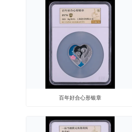
百年好合心形银章