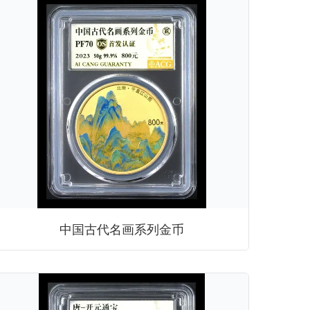
中国古代名画系列金币