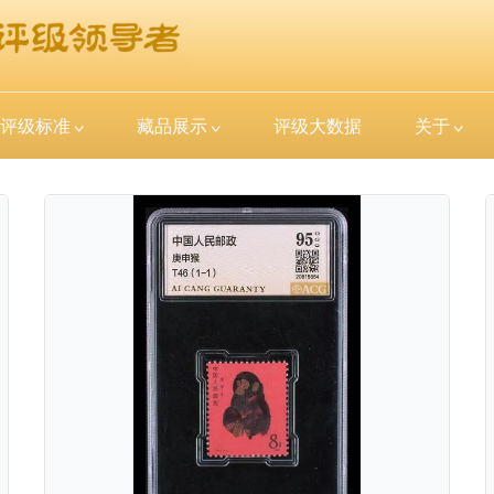
评级标准
藏品展示
评级大数据
关于