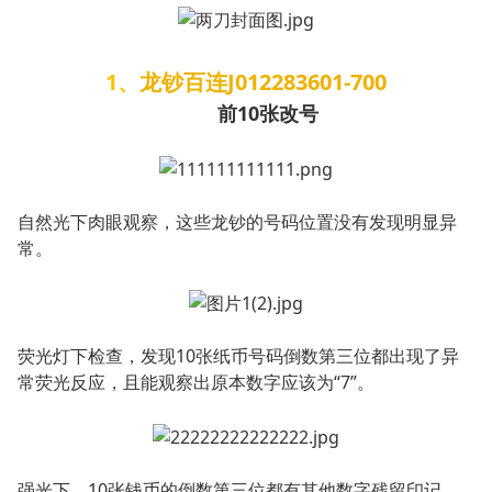
1、
龙钞百连J012283601-700
前10张改号
自然光下肉眼观察，这些龙钞的号码位置没有发现明显异
常。
荧光灯下检查，发现10张纸币号码倒数第三位都出现了异
常荧光反应，且能观察出原本数字应该为“7”。
强光下，10张钱币的倒数第三位都有其他数字残留印记，