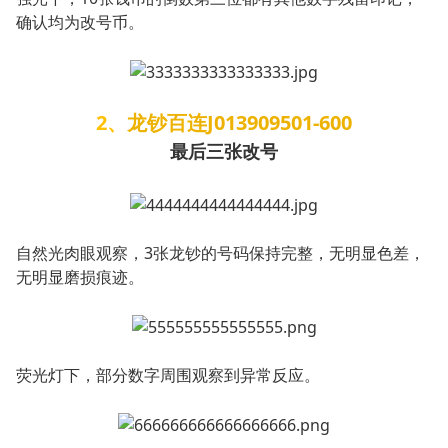
确认均为改号币。
2、
龙钞百连J013909501-600
最后三张改号
自然光肉眼观察，3张龙钞的号码保持完整，无明显色差，
无明显磨损痕迹。
荧光灯下，部分数字周围观察到异常反应。