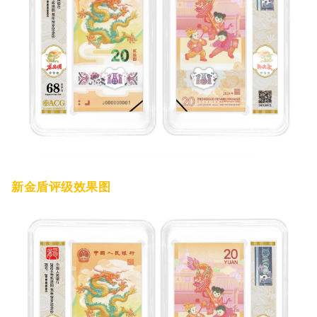
新金盾评级效果图