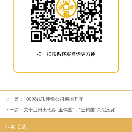
上一篇：100家钱币评级公司遍地开花
下一篇：关于近日出现假“玉钩国”，“玉钩国”真假应如何
辨别？
业务联系