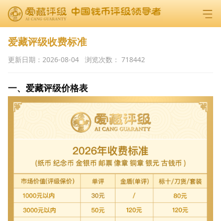
爱藏评级收费标准
更新日期：
2026-08-04
浏览次数：
718442
一、爱藏评级价格表