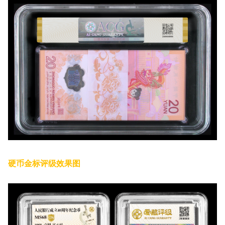
硬币金标评级效果图