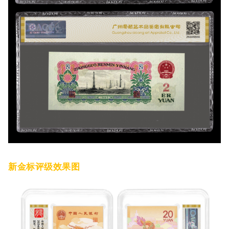
新金标评级效果图