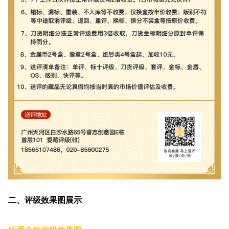
二、评级效果图展示