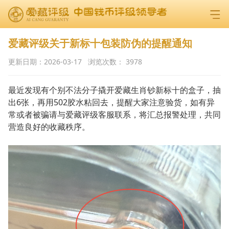
爱藏评级关于新标十包装防伪的提醒通知
更新日期：
2026-03-17
浏览次数：
3978
最近发现有个别不法分子撬开爱藏生肖钞新标十的盒子，抽
出6张，再用502胶水粘回去，提醒大家注意验货，如有异
常或者被骗请与爱藏评级客服联系，将汇总报警处理，共同
营造良好的收藏秩序。