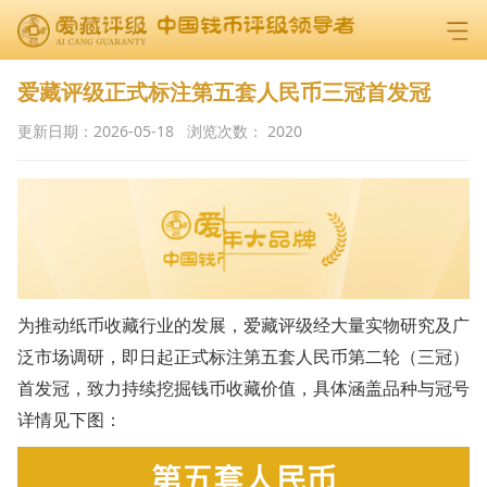
爱藏评级正式标注第五套人民币三冠首发冠
更新日期：
2026-05-18
浏览次数：
2020
为推动纸币收藏行业的发展，爱藏评级经大量实物研究及广
泛市场调研，即日起正式标注第五套人民币第二轮（三冠）
首发冠，致力持续挖掘钱币收藏价值，具体涵盖品种与冠号
详情见下图：