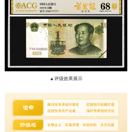
▲评级效果展示