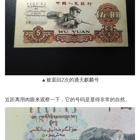
▲被退回2次的通天麒麟号
近距离用肉眼来观察一下，它的号码是显得非常的自然。