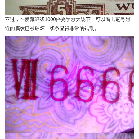
不过，在爱藏评级1000倍光学放大镜下，可以看出冠号附
近的底纹已被破坏，线条显得非常的错乱。