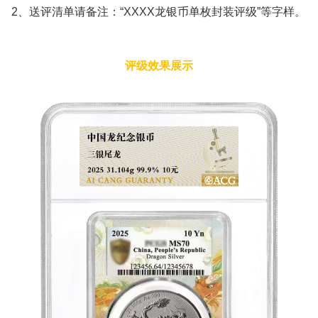
2、送评清单请备注：“XXXX龙银币单枚封装评级”等字样。
评级效果展示