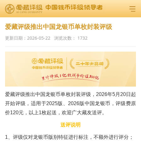
爱藏评级推出中国龙银币单枚封装评级
更新日期：
2026-05-22
浏览次数：
1732
爱藏评级推出中国龙银币单枚封装评级，
2026年5月20日起
开始评级，
适用于2025版、2026版中国龙银币，
评级费原
价120元，
以上1枚起送，欢迎广大藏友送评。
送评说明
1、评级仅对龙银币版别特征进行标注，不额外进行评分；