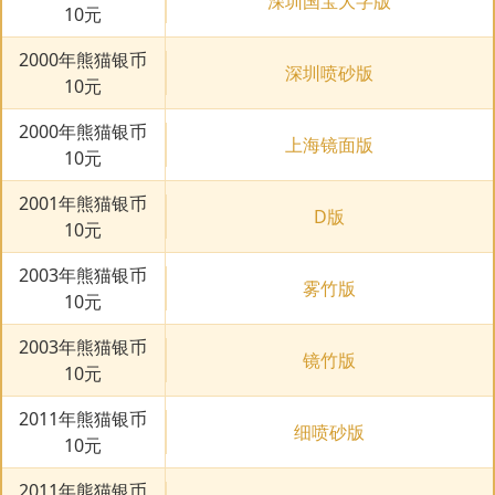
深圳国宝大字版
10元
2000年熊猫银币
深圳喷砂版
10元
2000年熊猫银币
上海镜面版
10元
2001年熊猫银币
D版
10元
2003年熊猫银币
雾竹版
10元
2003年熊猫银币
镜竹版
10元
2011年熊猫银币
细喷砂版
10元
2011年熊猫银币