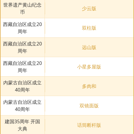
世界遗产黄山纪念
少云版
币
西藏自治区成立20
双柱版
周年
西藏自治区成立20
远山版
周年
西藏自治区成立20
小星多屋版
周年
内蒙古自治区成立
多肉和
40周年
内蒙古自治区成立
双镜面版
40周年
建国35周年 开国
话筒断杆版
大典