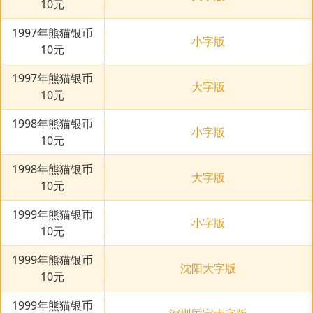
10元
1997年熊猫银币
小字版
10元
1997年熊猫银币
大字版
10元
1998年熊猫银币
小字版
10元
1998年熊猫银币
大字版
10元
1999年熊猫银币
小字版
10元
1999年熊猫银币
沈阳大字版
10元
1999年熊猫银币