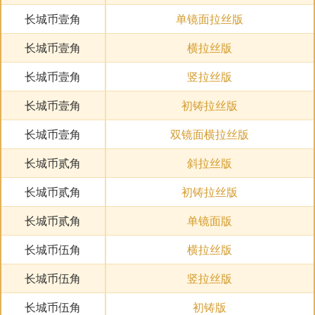
长城币壹角
单镜面拉丝版
长城币壹角
横拉丝版
长城币壹角
竖拉丝版
长城币壹角
初铸拉丝版
长城币壹角
双镜面横拉丝版
长城币贰角
斜拉丝版
长城币贰角
初铸拉丝版
长城币贰角
单镜面版
长城币伍角
横拉丝版
长城币伍角
竖拉丝版
长城币伍角
初铸版