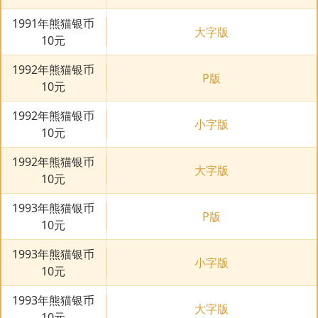
1991年熊猫银币
大字版
10元
1992年熊猫银币
P版
10元
1992年熊猫银币
小字版
10元
1992年熊猫银币
大字版
10元
1993年熊猫银币
P版
10元
1993年熊猫银币
小字版
10元
1993年熊猫银币
大字版
10元