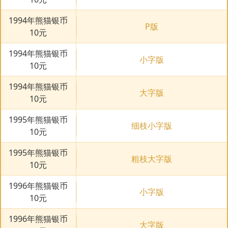
1994年熊猫银币
P版
10元
1994年熊猫银币
小字版
10元
1994年熊猫银币
大字版
10元
1995年熊猫银币
细枝小字版
10元
1995年熊猫银币
粗枝大字版
10元
1996年熊猫银币
小字版
10元
1996年熊猫银币
大字版