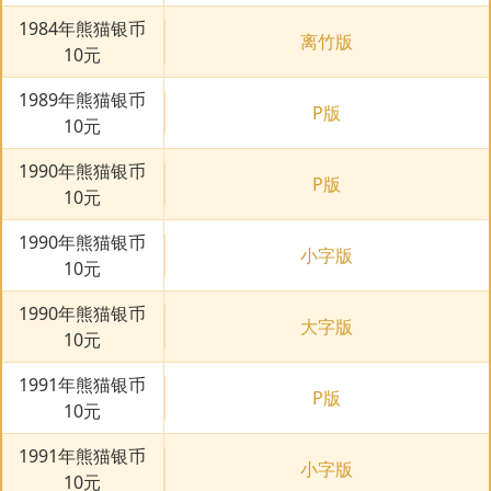
1984年熊猫银币
离竹版
10元
1989年熊猫银币
P版
10元
1990年熊猫银币
P版
10元
1990年熊猫银币
小字版
10元
1990年熊猫银币
大字版
10元
1991年熊猫银币
P版
10元
1991年熊猫银币
小字版
10元