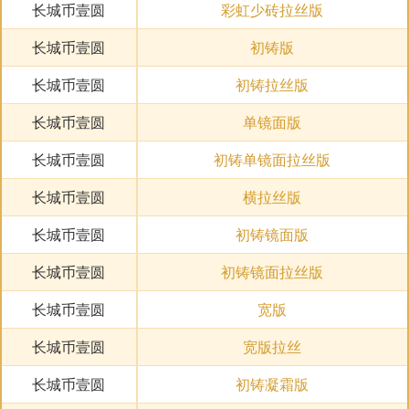
长城币壹圆
彩虹少砖拉丝版
长城币壹圆
初铸版
长城币壹圆
初铸拉丝版
长城币壹圆
单镜面版
长城币壹圆
初铸单镜面拉丝版
长城币壹圆
横拉丝版
长城币壹圆
初铸镜面版
长城币壹圆
初铸镜面拉丝版
长城币壹圆
宽版
长城币壹圆
宽版拉丝
长城币壹圆
初铸凝霜版