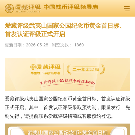
爱藏评级武夷山国家公园纪念币黄金首日标、
首发认证评级正式开启
更新日期：
2026-05-28
浏览次数：
1860
爱藏评级武夷山国家公园纪念币黄金首日标、首发认证评级
正式开启。其中，首发认证评级采取预约制，限量发行，先
到先得，请提前联系爱藏评级招商或客服预约登记。