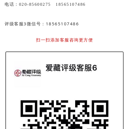
电话：020-85600275 18565107486
评级客服3微信号：18565107486
扫一扫添加客服咨询更方便