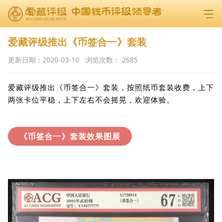
爱藏评级推出《币签合一》套装
更新日期：
2020-03-10
浏览次数：
2685
爱藏评级推出《币签合一》套装，按照纸币套装收费，
上下
两张卡位平稳，上下左右不会摇晃，欢迎体验。
《币签合一》套装效果图展