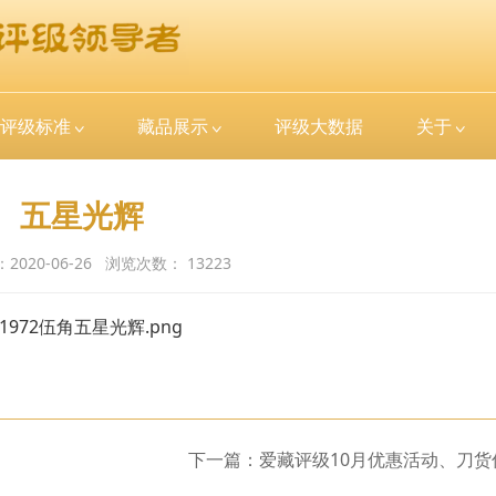
评级标准
藏品展示
评级大数据
关于
五星光辉
：
2020-06-26
浏览次数：
13223
下一篇：爱藏评级10月优惠活动、刀货