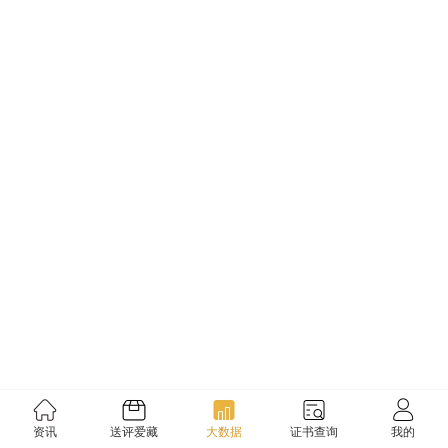
资讯
送评爱藏
大数据
证书查询
我的