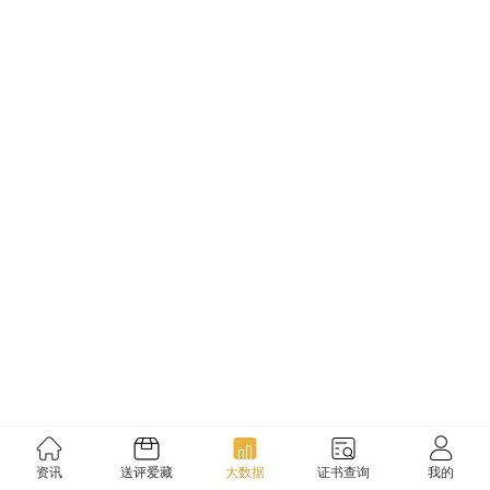
资讯
送评爱藏
大数据
证书查询
我的