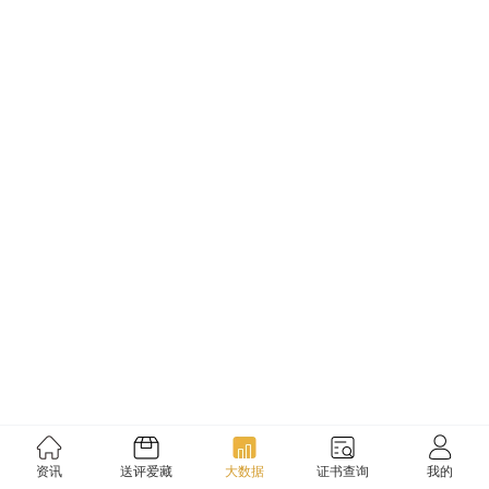
资讯
送评爱藏
大数据
证书查询
我的