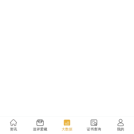
资讯
送评爱藏
大数据
证书查询
我的