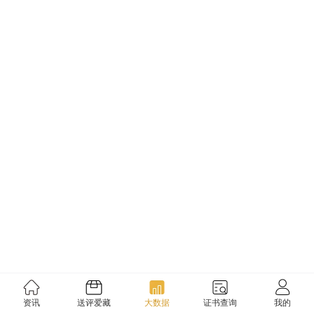
资讯
送评爱藏
大数据
证书查询
我的