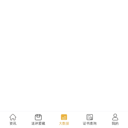
资讯
送评爱藏
大数据
证书查询
我的