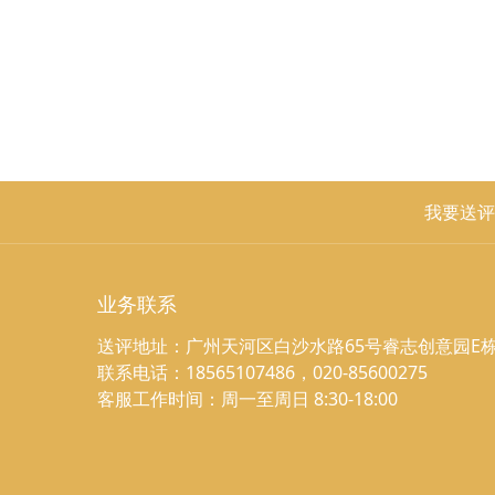
我要送评
业务联系
送评地址：广州天河区白沙水路65号睿志创意园E栋
联系电话：18565107486，020-85600275
客服工作时间：周一至周日 8:30-18:00