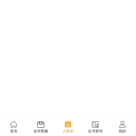
资讯
送评爱藏
大数据
证书查询
我的