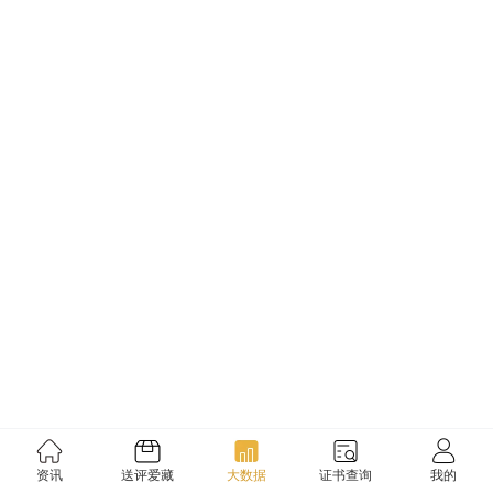
资讯
送评爱藏
大数据
证书查询
我的