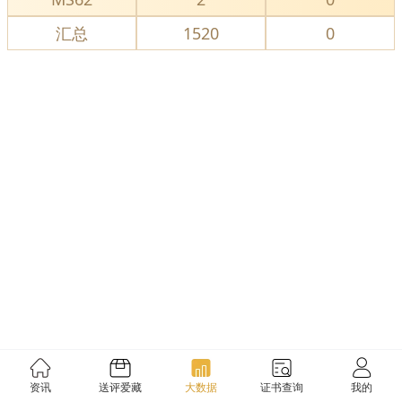
汇总
1520
0
资讯
送评爱藏
大数据
证书查询
我的