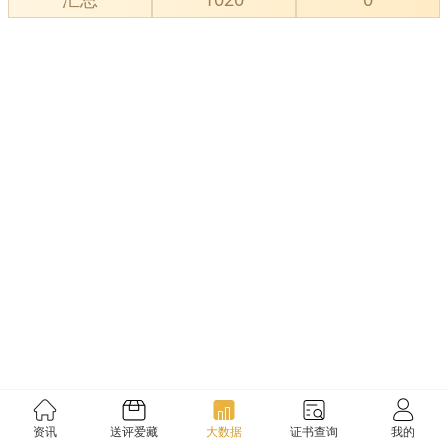
资讯
送评爱藏
大数据
证书查询
我的