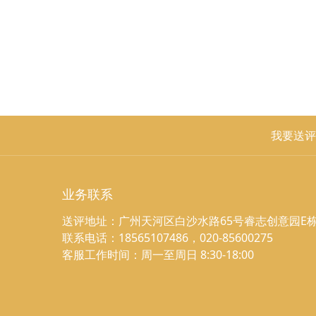
我要送评
业务联系
送评地址：广州天河区白沙水路65号睿志创意园E栋
联系电话：18565107486，020-85600275
客服工作时间：周一至周日 8:30-18:00