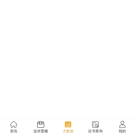
资讯
送评爱藏
大数据
证书查询
我的