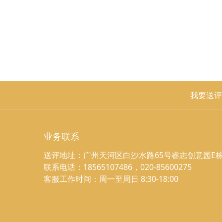
我要送评
业务联系
送评地址：广州天河区白沙水路65号睿志创意园E栋
联系电话：18565107486，020-85600275
客服工作时间：周一至周日 8:30-18:00