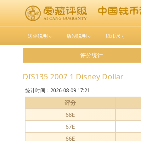
送评说明
版别说明
纸币尺寸
评分统计
DIS135 2007 1 Disney Dollar
统计时间：
2026-08-09 17:21
评分
68E
67E
66E