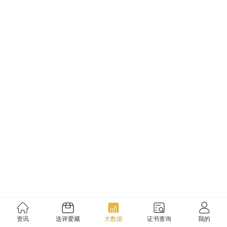
资讯
送评爱藏
大数据
证书查询
我的