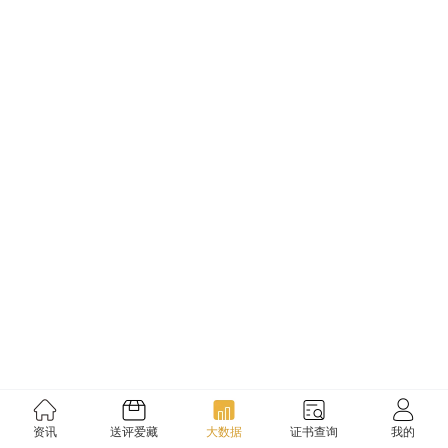
资讯
送评爱藏
大数据
证书查询
我的