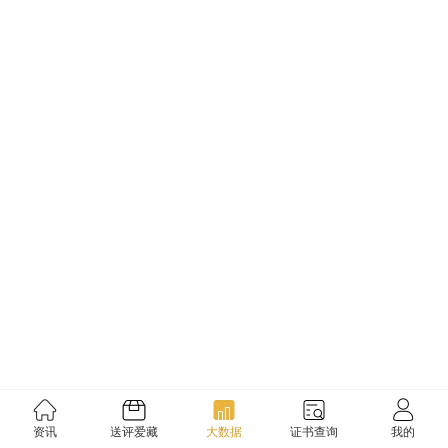
资讯
送评爱藏
大数据
证书查询
我的