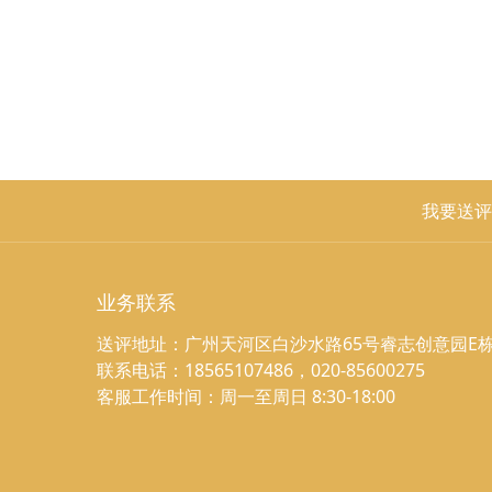
我要送评
业务联系
送评地址：广州天河区白沙水路65号睿志创意园E栋
联系电话：18565107486，020-85600275
客服工作时间：周一至周日 8:30-18:00