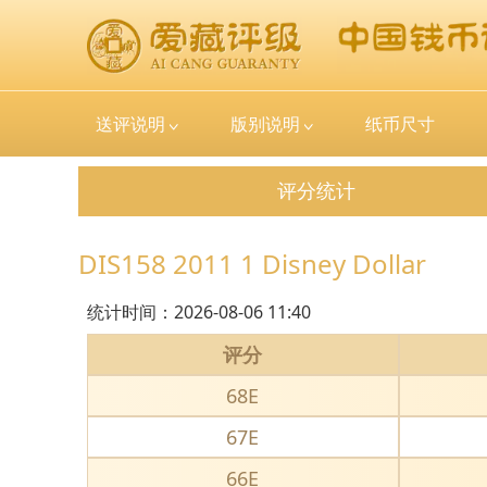
送评说明
版别说明
纸币尺寸
评分统计
DIS158 2011 1 Disney Dollar
统计时间：
2026-08-06 11:40
评分
68E
67E
66E