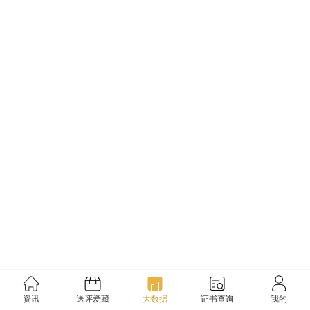
资讯
送评爱藏
大数据
证书查询
我的