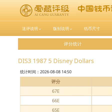
送评说明
版别说明
纸币尺寸
评分统计
DIS3 1987 5 Disney Dollars
统计时间：
2026-08-08 14:50
评分
67E
66E
65E