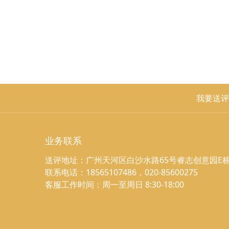
我要送评
业务联系
送评地址：广州天河区白沙水路65号睿志创意园E栋
联系电话：18565107486，020-85600275
客服工作时间：周一至周日 8:30-18:00