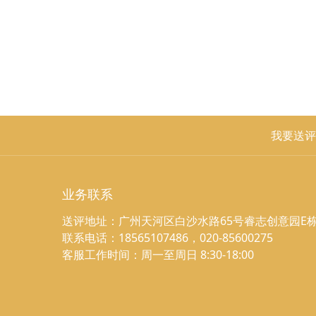
我要送评
业务联系
送评地址：广州天河区白沙水路65号睿志创意园E栋
联系电话：18565107486，020-85600275
客服工作时间：周一至周日 8:30-18:00