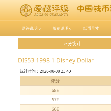
送评说明
版别说明
纸币尺寸
评分统计
DIS53 1998 1 Disney Dollar
统计时间：
2026-08-08 23:43
评分
68E
67E
66E