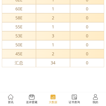
60E
1
0
58E
2
0
55E
1
0
53E
3
0
50E
1
0
45E
2
0
汇总
34
0
资讯
送评爱藏
大数据
证书查询
我的