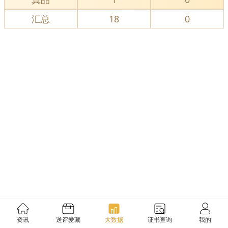
汇总
18
0
资讯
送评爱藏
大数据
证书查询
我的