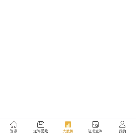
资讯
送评爱藏
大数据
证书查询
我的