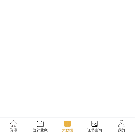
资讯
送评爱藏
大数据
证书查询
我的