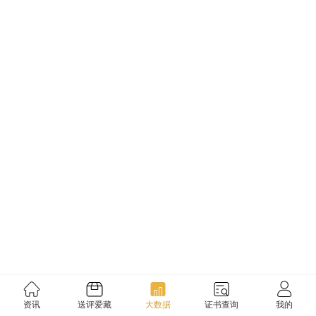
资讯
送评爱藏
大数据
证书查询
我的