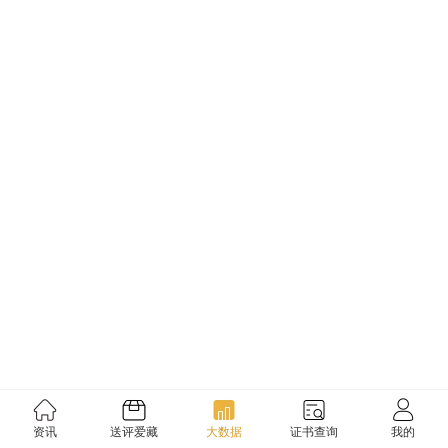
资讯
送评爱藏
大数据
证书查询
我的