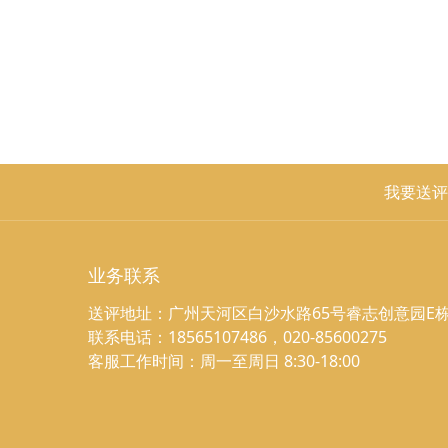
我要送评
业务联系
送评地址：广州天河区白沙水路65号睿志创意园E栋
联系电话：18565107486，020-85600275
客服工作时间：周一至周日 8:30-18:00