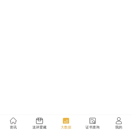
资讯
送评爱藏
大数据
证书查询
我的