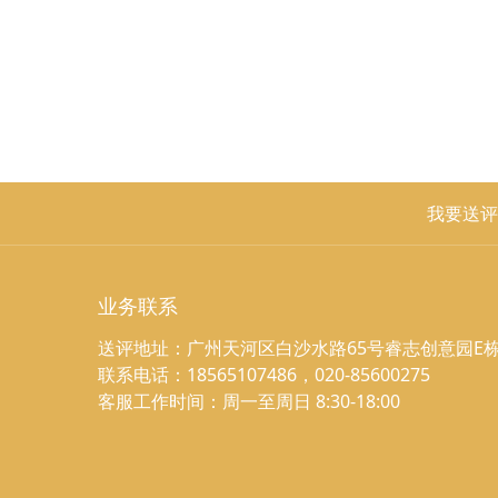
我要送评
业务联系
送评地址：广州天河区白沙水路65号睿志创意园E栋
联系电话：18565107486，020-85600275
客服工作时间：周一至周日 8:30-18:00