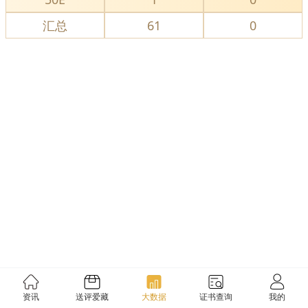
汇总
61
0
资讯
送评爱藏
大数据
证书查询
我的