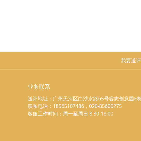
我要送评
业务联系
送评地址：广州天河区白沙水路65号睿志创意园E栋
联系电话：18565107486，020-85600275
客服工作时间：周一至周日 8:30-18:00