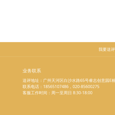
我要送评
业务联系
送评地址：广州天河区白沙水路65号睿志创意园E栋
联系电话：18565107486，020-85600275
客服工作时间：周一至周日 8:30-18:00