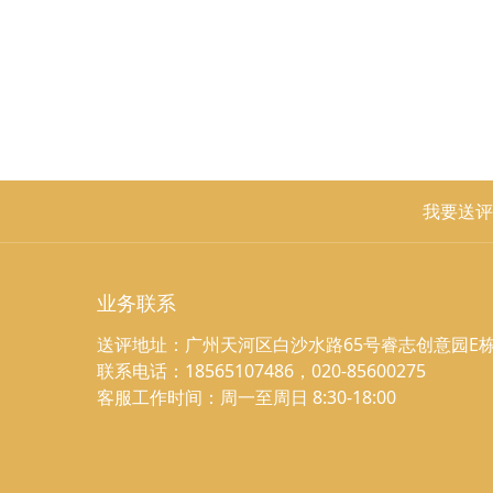
我要送评
业务联系
送评地址：广州天河区白沙水路65号睿志创意园E栋
联系电话：18565107486，020-85600275
客服工作时间：周一至周日 8:30-18:00