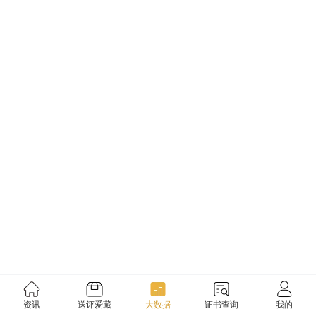
资讯
送评爱藏
大数据
证书查询
我的