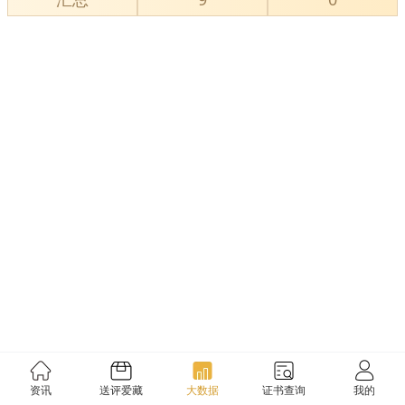
资讯
送评爱藏
大数据
证书查询
我的