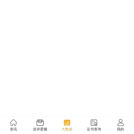
资讯
送评爱藏
大数据
证书查询
我的