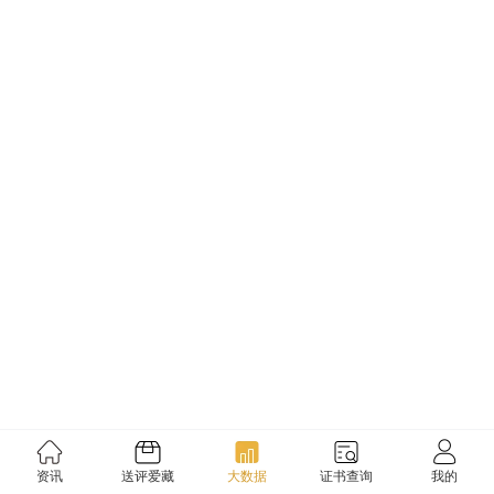
资讯
送评爱藏
大数据
证书查询
我的